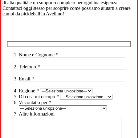
di alta qualità e un supporto completo per ogni tua esigenza.
Contattaci oggi stesso per scoprire come possiamo aiutarti a creare
campi da pickleball in Avellino!
Nome e Cognome
*
Telefono
*
Email
*
Regione
*
Di cosa mi occupo
*
Vi contatto per
*
Altre informazioni