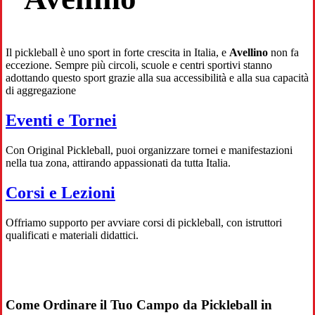
Il pickleball è uno sport in forte crescita in Italia, e
Avellino
non fa
eccezione. Sempre più circoli, scuole e centri sportivi stanno
adottando questo sport grazie alla sua accessibilità e alla sua capacità
di aggregazione
Eventi e Tornei
Con Original Pickleball, puoi organizzare tornei e manifestazioni
nella tua zona, attirando appassionati da tutta Italia.
Corsi e Lezioni
Offriamo supporto per avviare corsi di pickleball, con istruttori
qualificati e materiali didattici.
Come Ordinare il Tuo Campo da Pickleball in