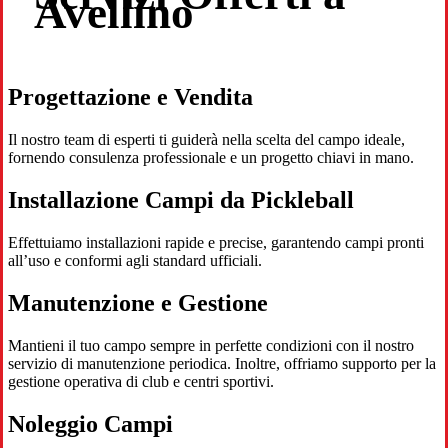
Avellino
Progettazione e Vendita
Il nostro team di esperti ti guiderà nella scelta del campo ideale,
fornendo consulenza professionale e un progetto chiavi in mano.
Installazione Campi da Pickleball
Effettuiamo installazioni rapide e precise, garantendo campi pronti
all’uso e conformi agli standard ufficiali.
Manutenzione e Gestione
Mantieni il tuo campo sempre in perfette condizioni con il nostro
servizio di manutenzione periodica. Inoltre, offriamo supporto per la
gestione operativa di club e centri sportivi.
Noleggio Campi