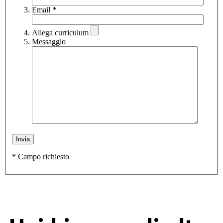
Email
*
Allega curriculum
Messaggio
* Campo richiesto