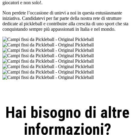
giocatori e non solo!.
Non perdete l’occasione di unirvi a noi in questa entusiasmante
iniziativa. Candidatevi per far parte della nostra rete di strutture
dedicate al pickleball e contribuire alla crescita di uno sport che sta
conquistando sempre più appassionati in Italia e nel mondo.
Hai bisogno di altre
informazioni?