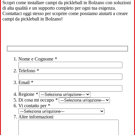
Scopri come installare campi da pickleball in Bolzano con soluzioni
di alta qualità e un supporto completo per ogni tua esigenza.
Contattaci oggi stesso per scoprire come possiamo aiutarti a creare
campi da pickleball in Bolzano!
Nome e Cognome
*
Telefono
*
Email
*
Regione
*
Di cosa mi occupo
*
Vi contatto per
*
Altre informazioni