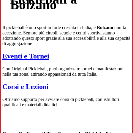
Bolzano
Il pickleball è uno sport in forte crescita in Italia, e
Bolzano
non fa
eccezione. Sempre più circoli, scuole e centri sportivi stanno
adottando questo sport grazie alla sua accessibilità e alla sua capacità
di aggregazione
Eventi e Tornei
Con Original Pickleball, puoi organizzare tornei e manifestazioni
nella tua zona, attirando appassionati da tutta Italia.
Corsi e Lezioni
Offriamo supporto per avviare corsi di pickleball, con istruttori
qualificati e materiali didattici.