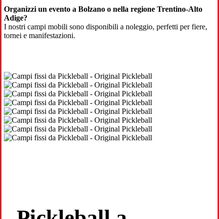
Organizzi un evento a Bolzano o nella regione Trentino-Alto
Adige?
I nostri campi mobili sono disponibili a noleggio, perfetti per fiere,
tornei e manifestazioni.
Pickleball a