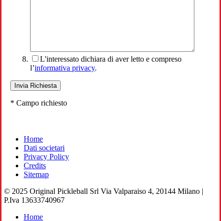
L'interessato dichiara di aver letto e compreso
l’
informativa privacy
.
* Campo richiesto
Home
Dati societari
Privacy Policy
Credits
Sitemap
© 2025 Original Pickleball Srl Via Valparaiso 4, 20144 Milano |
P.Iva 13633740967
Close
Home