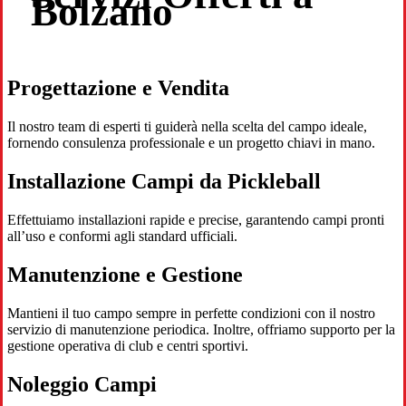
Bolzano
Progettazione e Vendita
Il nostro team di esperti ti guiderà nella scelta del campo ideale,
fornendo consulenza professionale e un progetto chiavi in mano.
Installazione Campi da Pickleball
Effettuiamo installazioni rapide e precise, garantendo campi pronti
all’uso e conformi agli standard ufficiali.
Manutenzione e Gestione
Mantieni il tuo campo sempre in perfette condizioni con il nostro
servizio di manutenzione periodica. Inoltre, offriamo supporto per la
gestione operativa di club e centri sportivi.
Noleggio Campi