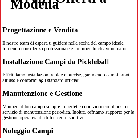
Modena
Progettazione e Vendita
Il nostro team di esperti ti guiderà nella scelta del campo ideale,
fornendo consulenza professionale e un progetto chiavi in mano.
Installazione Campi da Pickleball
Effettuiamo installazioni rapide e precise, garantendo campi pronti
all’uso e conformi agli standard ufficiali.
Manutenzione e Gestione
Mantieni il tuo campo sempre in perfette condizioni con il nostro
servizio di manutenzione periodica. Inoltre, offriamo supporto per la
gestione operativa di club e centri sportivi.
Noleggio Campi