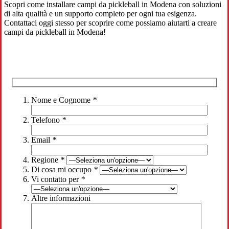
Scopri come installare campi da pickleball in Modena con soluzioni
di alta qualità e un supporto completo per ogni tua esigenza.
Contattaci oggi stesso per scoprire come possiamo aiutarti a creare
campi da pickleball in Modena!
Nome e Cognome
*
Telefono
*
Email
*
Regione
*
Di cosa mi occupo
*
Vi contatto per
*
Altre informazioni