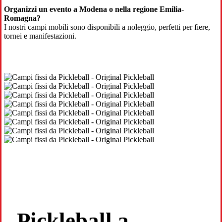
Organizzi un evento a Modena o nella regione Emilia-
Romagna?
I nostri campi mobili sono disponibili a noleggio, perfetti per fiere,
tornei e manifestazioni.
Pickleball a