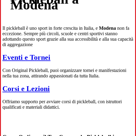
Modena
Il pickleball è uno sport in forte crescita in Italia, e
Modena
non fa
eccezione. Sempre più circoli, scuole e centri sportivi stanno
adottando questo sport grazie alla sua accessibilità e alla sua capacità
di aggregazione
Eventi e Tornei
Con Original Pickleball, puoi organizzare tornei e manifestazioni
nella tua zona, attirando appassionati da tutta Italia.
Corsi e Lezioni
Offriamo supporto per avviare corsi di pickleball, con istruttori
qualificati e materiali didattici.