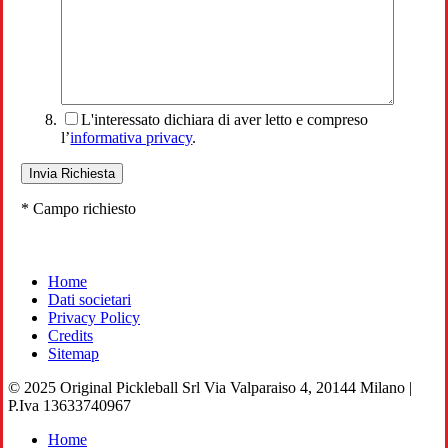
L'interessato dichiara di aver letto e compreso
l’
informativa privacy
.
* Campo richiesto
Home
Dati societari
Privacy Policy
Credits
Sitemap
© 2025 Original Pickleball Srl Via Valparaiso 4, 20144 Milano |
P.Iva 13633740967
Close
Home