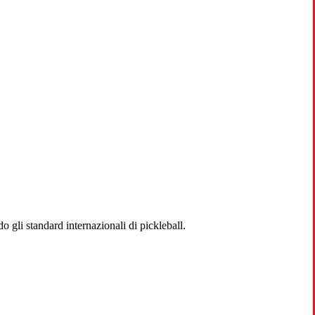
do gli standard internazionali di pickleball.