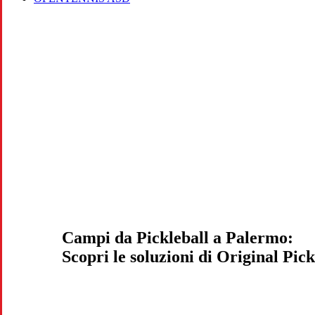
Campi da Pickleball a Palermo:
Scopri le soluzioni di Original Pick