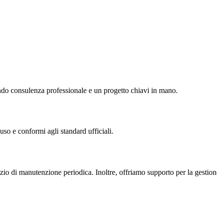
nendo consulenza professionale e un progetto chiavi in mano.
uso e conformi agli standard ufficiali.
zio di manutenzione periodica. Inoltre, offriamo supporto per la gestione 