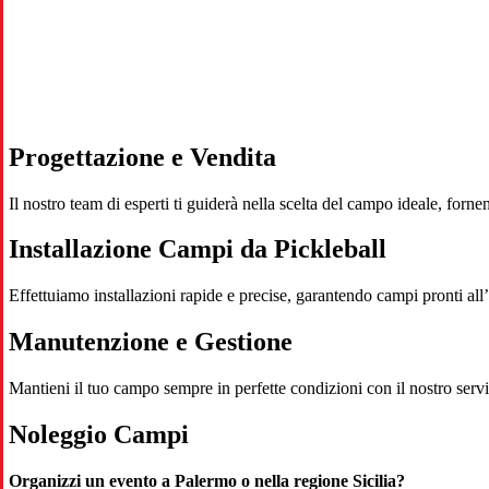
Progettazione e Vendita
Il nostro team di esperti ti guiderà nella scelta del campo ideale, for
Installazione Campi da Pickleball
Effettuiamo installazioni rapide e precise, garantendo campi pronti all’
Manutenzione e Gestione
Mantieni il tuo campo sempre in perfette condizioni con il nostro servi
Noleggio Campi
Organizzi un evento a Palermo o nella regione Sicilia?