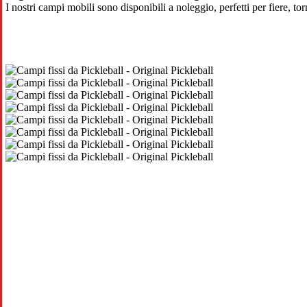
I nostri campi mobili sono disponibili a noleggio, perfetti per fiere, to