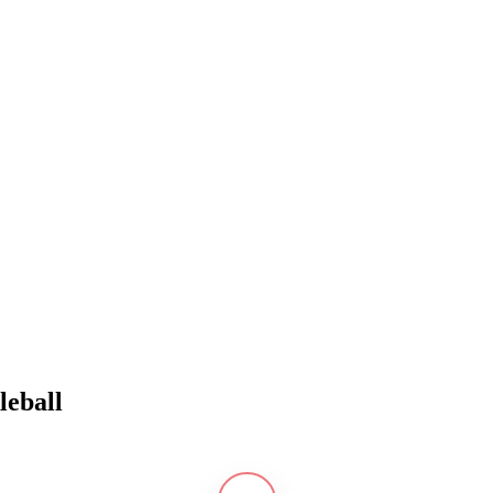
leball