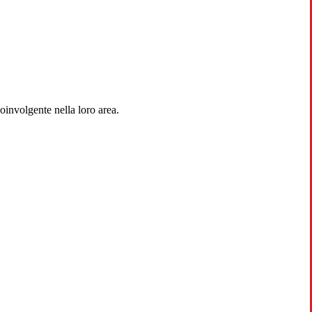
coinvolgente nella loro area.