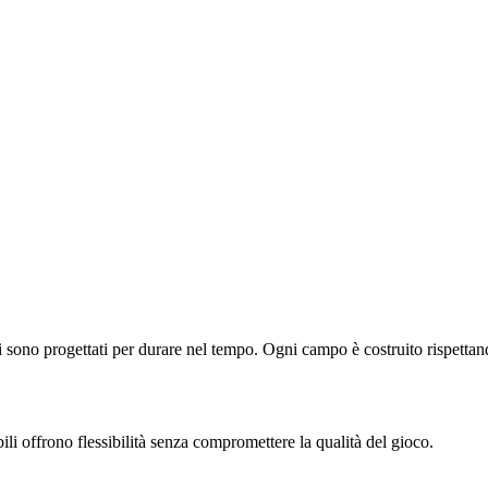
fissi sono progettati per durare nel tempo. Ogni campo è costruito rispettan
ili offrono flessibilità senza compromettere la qualità del gioco.