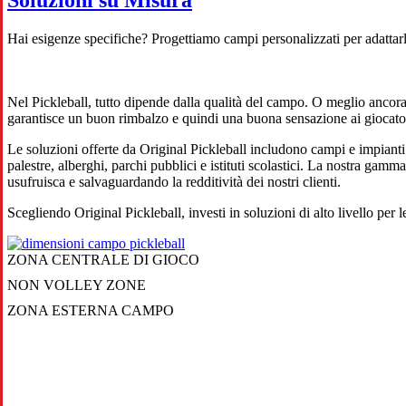
Hai esigenze specifiche? Progettiamo campi personalizzati per adattarli 
Nel Pickleball, tutto dipende dalla qualità del campo. O meglio ancora
garantisce un buon rimbalzo e quindi una buona sensazione ai giocator
Le soluzioni offerte da Original Pickleball includono campi e impianti 
palestre, alberghi, parchi pubblici e istituti scolastici. La nostra gamma
usufruisca e salvaguardando la redditività dei nostri clienti.
Scegliendo Original Pickleball, investi in soluzioni di alto livello per 
ZONA CENTRALE DI GIOCO
NON VOLLEY ZONE
ZONA ESTERNA CAMPO