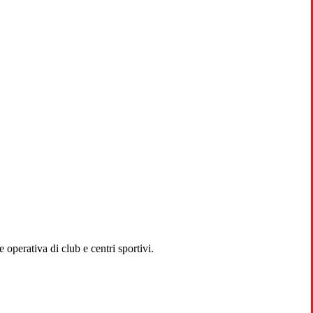
operativa di club e centri sportivi.