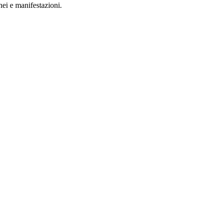
rnei e manifestazioni.