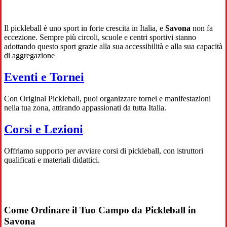
Il pickleball è uno sport in forte crescita in Italia, e
Savona
non fa
eccezione. Sempre più circoli, scuole e centri sportivi stanno
adottando questo sport grazie alla sua accessibilità e alla sua capacità
di aggregazione
Eventi e Tornei
Con Original Pickleball, puoi organizzare tornei e manifestazioni
nella tua zona, attirando appassionati da tutta Italia.
Corsi e Lezioni
Offriamo supporto per avviare corsi di pickleball, con istruttori
qualificati e materiali didattici.
Come Ordinare il Tuo Campo da Pickleball in
Savona