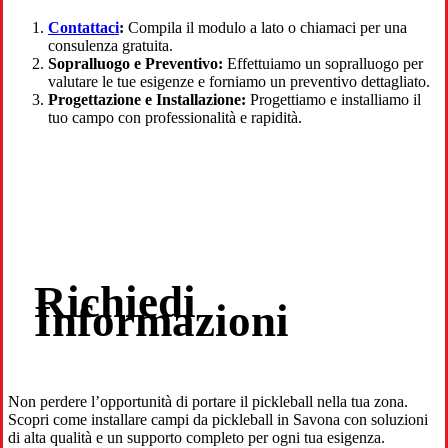
Contattaci
:
Compila il modulo a lato o chiamaci per una
consulenza gratuita.
Sopralluogo e Preventivo:
Effettuiamo un sopralluogo per
valutare le tue esigenze e forniamo un preventivo dettagliato.
Progettazione e Installazione:
Progettiamo e installiamo il
tuo campo con professionalità e rapidità.
Richiedi
Informazioni
Non perdere l’opportunità di portare il pickleball nella tua zona.
Scopri come installare campi da pickleball in Savona con soluzioni
di alta qualità e un supporto completo per ogni tua esigenza.