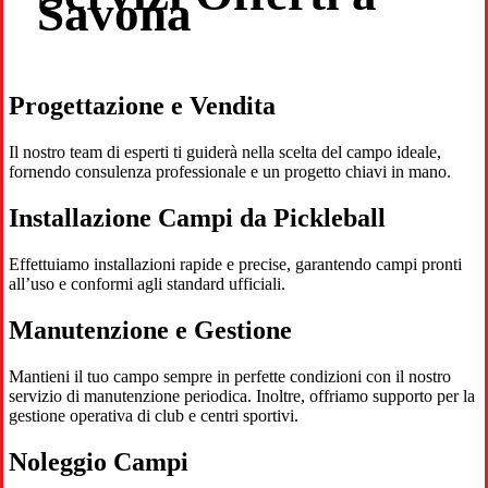
Savona
Progettazione e Vendita
Il nostro team di esperti ti guiderà nella scelta del campo ideale,
fornendo consulenza professionale e un progetto chiavi in mano.
Installazione Campi da Pickleball
Effettuiamo installazioni rapide e precise, garantendo campi pronti
all’uso e conformi agli standard ufficiali.
Manutenzione e Gestione
Mantieni il tuo campo sempre in perfette condizioni con il nostro
servizio di manutenzione periodica. Inoltre, offriamo supporto per la
gestione operativa di club e centri sportivi.
Noleggio Campi