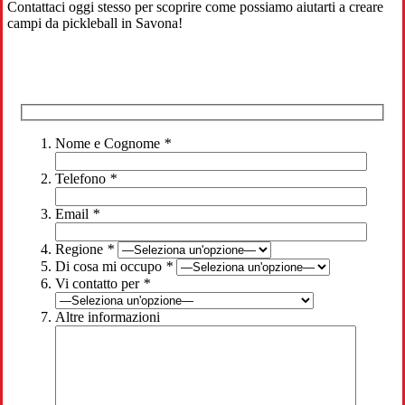
Contattaci oggi stesso per scoprire come possiamo aiutarti a creare
campi da pickleball in Savona!
Nome e Cognome
*
Telefono
*
Email
*
Regione
*
Di cosa mi occupo
*
Vi contatto per
*
Altre informazioni