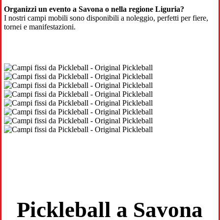
Organizzi un evento a Savona o nella regione Liguria?
I nostri campi mobili sono disponibili a noleggio, perfetti per fiere,
tornei e manifestazioni.
Pickleball a Savona