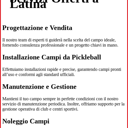
Latina
Progettazione e Vendita
Il nostro team di esperti ti guiderà nella scelta del campo ideale,
fornendo consulenza professionale e un progetto chiavi in mano.
Installazione Campi da Pickleball
Effettuiamo installazioni rapide e precise, garantendo campi pronti
all’uso e conformi agli standard ufficiali.
Manutenzione e Gestione
Mantieni il tuo campo sempre in perfette condizioni con il nostro
servizio di manutenzione periodica. Inoltre, offriamo supporto per la
gestione operativa di club e centri sportivi.
Noleggio Campi