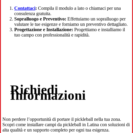
Contattaci
:
Compila il modulo a lato o chiamaci per una
consulenza gratuita.
Sopralluogo e Preventivo:
Effettuiamo un sopralluogo per
valutare le tue esigenze e forniamo un preventivo dettagliato.
Progettazione e Installazione:
Progettiamo e installiamo il
tuo campo con professionalità e rapidità.
Richiedi
Informazioni
Non perdere l’opportunità di portare il pickleball nella tua zona.
Scopri come installare campi da pickleball in Latina con soluzioni di
alta qualità e un supporto completo per ogni tua esigenza.