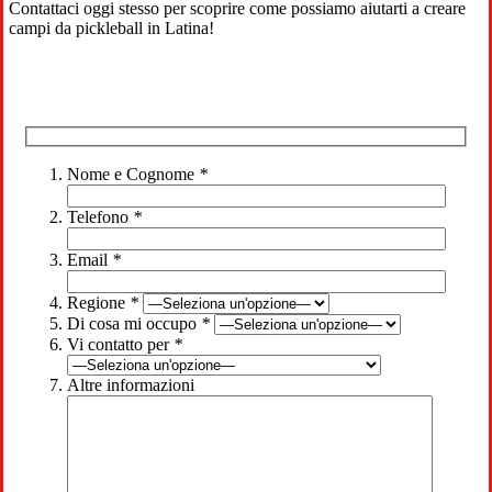
Contattaci oggi stesso per scoprire come possiamo aiutarti a creare
campi da pickleball in Latina!
Nome e Cognome
*
Telefono
*
Email
*
Regione
*
Di cosa mi occupo
*
Vi contatto per
*
Altre informazioni