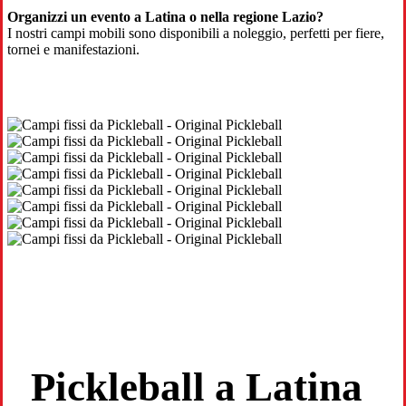
Organizzi un evento a Latina o nella regione Lazio?
I nostri campi mobili sono disponibili a noleggio, perfetti per fiere,
tornei e manifestazioni.
Pickleball a Latina