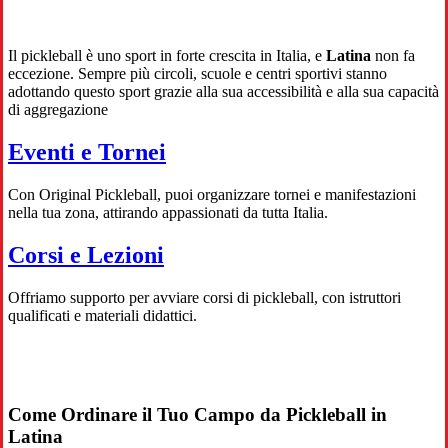
Il pickleball è uno sport in forte crescita in Italia, e
Latina
non fa
eccezione. Sempre più circoli, scuole e centri sportivi stanno
adottando questo sport grazie alla sua accessibilità e alla sua capacità
di aggregazione
Eventi e Tornei
Con Original Pickleball, puoi organizzare tornei e manifestazioni
nella tua zona, attirando appassionati da tutta Italia.
Corsi e Lezioni
Offriamo supporto per avviare corsi di pickleball, con istruttori
qualificati e materiali didattici.
Come Ordinare il Tuo Campo da Pickleball in
Latina