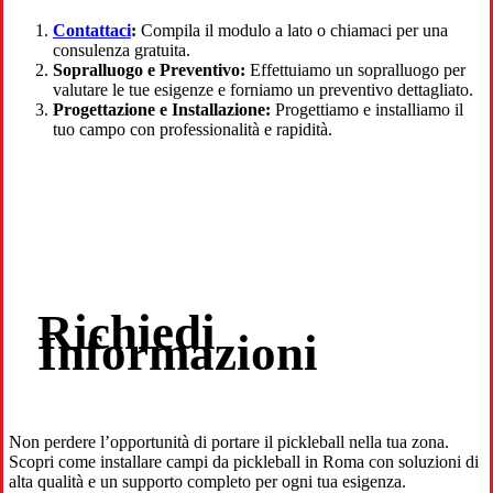
Contattaci
:
Compila il modulo a lato o chiamaci per una
consulenza gratuita.
Sopralluogo e Preventivo:
Effettuiamo un sopralluogo per
valutare le tue esigenze e forniamo un preventivo dettagliato.
Progettazione e Installazione:
Progettiamo e installiamo il
tuo campo con professionalità e rapidità.
Richiedi
Informazioni
Non perdere l’opportunità di portare il pickleball nella tua zona.
Scopri come installare campi da pickleball in Roma con soluzioni di
alta qualità e un supporto completo per ogni tua esigenza.