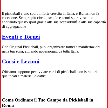
Il pickleball è uno sport in forte crescita in Italia, e
Roma
non fa
eccezione. Sempre più circoli, scuole e centri sportivi stanno
adottando questo sport grazie alla sua accessibilità e alla sua capacità
di aggregazione
Eventi e Tornei
Con Original Pickleball, puoi organizzare tornei e manifestazioni
nella tua zona, attirando appassionati da tutta Italia.
Corsi e Lezioni
Offriamo supporto per avviare corsi di pickleball, con istruttori
qualificati e materiali didattici.
Come Ordinare il Tuo Campo da Pickleball in
Roma