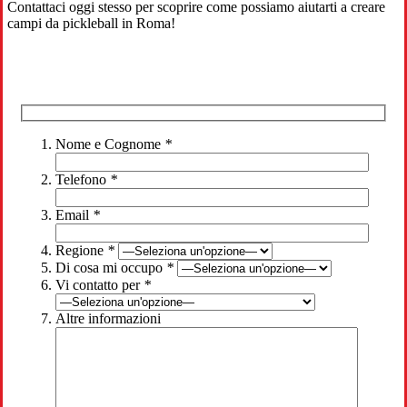
Contattaci oggi stesso per scoprire come possiamo aiutarti a creare
campi da pickleball in Roma!
Nome e Cognome
*
Telefono
*
Email
*
Regione
*
Di cosa mi occupo
*
Vi contatto per
*
Altre informazioni