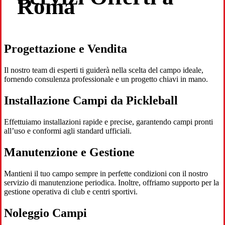
Roma
Progettazione e Vendita
Il nostro team di esperti ti guiderà nella scelta del campo ideale,
fornendo consulenza professionale e un progetto chiavi in mano.
Installazione Campi da Pickleball
Effettuiamo installazioni rapide e precise, garantendo campi pronti
all’uso e conformi agli standard ufficiali.
Manutenzione e Gestione
Mantieni il tuo campo sempre in perfette condizioni con il nostro
servizio di manutenzione periodica. Inoltre, offriamo supporto per la
gestione operativa di club e centri sportivi.
Noleggio Campi