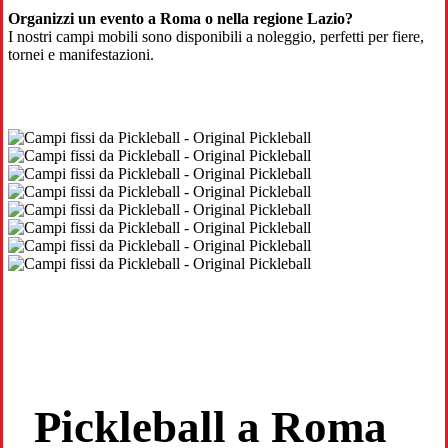
Organizzi un evento a Roma o nella regione Lazio?
I nostri campi mobili sono disponibili a noleggio, perfetti per fiere,
tornei e manifestazioni.
Pickleball a Roma