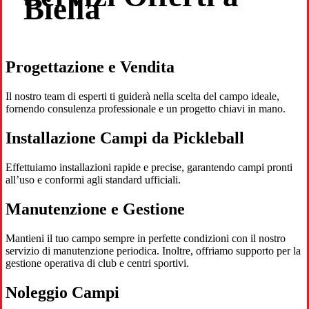
Biella
Progettazione e Vendita
Il nostro team di esperti ti guiderà nella scelta del campo ideale,
fornendo consulenza professionale e un progetto chiavi in mano.
Installazione Campi da Pickleball
Effettuiamo installazioni rapide e precise, garantendo campi pronti
all’uso e conformi agli standard ufficiali.
Manutenzione e Gestione
Mantieni il tuo campo sempre in perfette condizioni con il nostro
servizio di manutenzione periodica. Inoltre, offriamo supporto per la
gestione operativa di club e centri sportivi.
Noleggio Campi