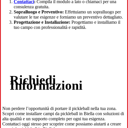
Contattaci
:
Compila il modulo a lato o chiamaci per una
consulenza gratuita.
Sopralluogo e Preventivo:
Effettuiamo un sopralluogo per
valutare le tue esigenze e forniamo un preventivo dettagliato.
Progettazione e Installazione:
Progettiamo e installiamo il
tuo campo con professionalità e rapidità.
Richiedi
Informazioni
Non perdere l’opportunità di portare il pickleball nella tua zona.
Scopri come installare campi da pickleball in Biella con soluzioni di
alta qualità e un supporto completo per ogni tua esigenza.
Contattaci oggi stesso per scoprire come possiamo aiutarti a creare