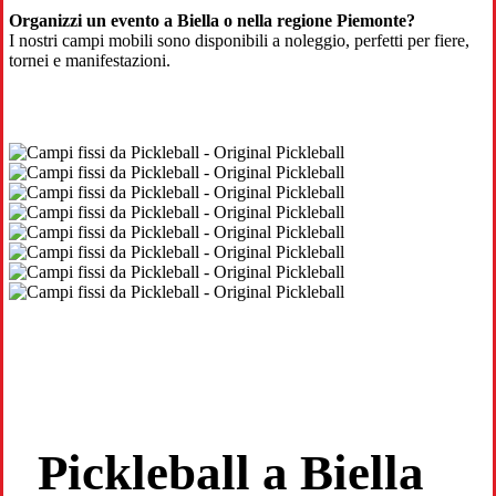
Organizzi un evento a Biella o nella regione Piemonte?
I nostri campi mobili sono disponibili a noleggio, perfetti per fiere,
tornei e manifestazioni.
Pickleball a Biella