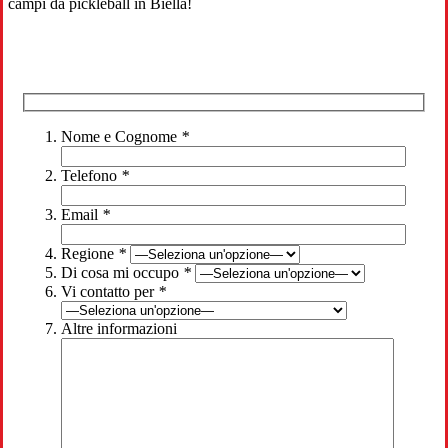
campi da pickleball in Biella!
Nome e Cognome
*
Telefono
*
Email
*
Regione
*
Di cosa mi occupo
*
Vi contatto per
*
Altre informazioni