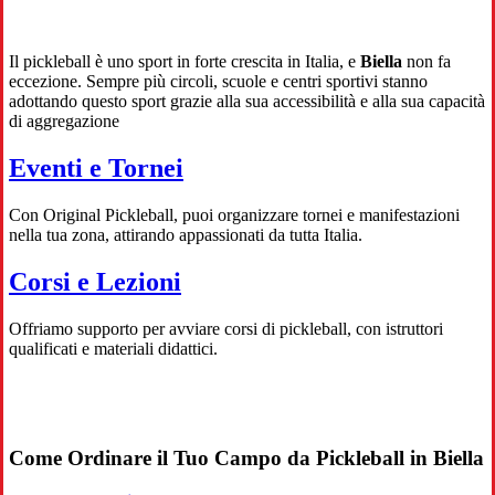
Il pickleball è uno sport in forte crescita in Italia, e
Biella
non fa
eccezione. Sempre più circoli, scuole e centri sportivi stanno
adottando questo sport grazie alla sua accessibilità e alla sua capacità
di aggregazione
Eventi e Tornei
Con Original Pickleball, puoi organizzare tornei e manifestazioni
nella tua zona, attirando appassionati da tutta Italia.
Corsi e Lezioni
Offriamo supporto per avviare corsi di pickleball, con istruttori
qualificati e materiali didattici.
Come Ordinare il Tuo Campo da Pickleball in Biella