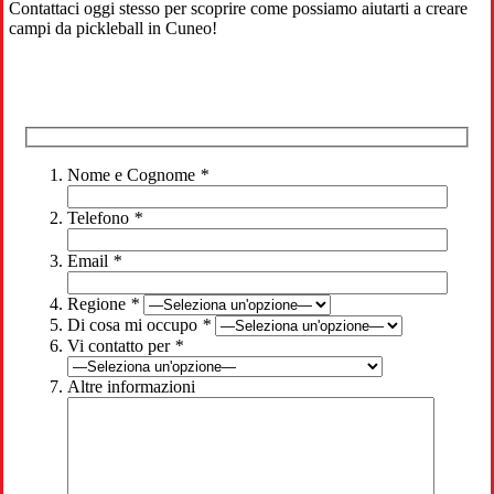
Contattaci oggi stesso per scoprire come possiamo aiutarti a creare
campi da pickleball in Cuneo!
Nome e Cognome
*
Telefono
*
Email
*
Regione
*
Di cosa mi occupo
*
Vi contatto per
*
Altre informazioni