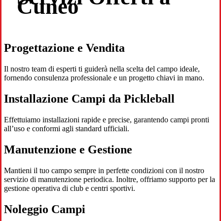
Cuneo
Progettazione e Vendita
Il nostro team di esperti ti guiderà nella scelta del campo ideale,
fornendo consulenza professionale e un progetto chiavi in mano.
Installazione Campi da Pickleball
Effettuiamo installazioni rapide e precise, garantendo campi pronti
all’uso e conformi agli standard ufficiali.
Manutenzione e Gestione
Mantieni il tuo campo sempre in perfette condizioni con il nostro
servizio di manutenzione periodica. Inoltre, offriamo supporto per la
gestione operativa di club e centri sportivi.
Noleggio Campi