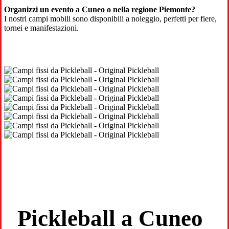
Organizzi un evento a Cuneo o nella regione Piemonte?
I nostri campi mobili sono disponibili a noleggio, perfetti per fiere,
tornei e manifestazioni.
Pickleball a Cuneo