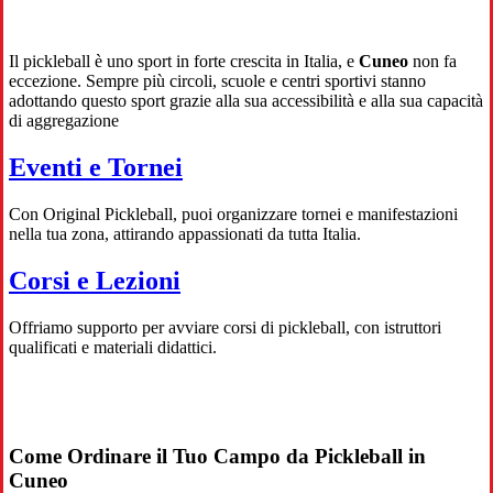
Il pickleball è uno sport in forte crescita in Italia, e
Cuneo
non fa
eccezione. Sempre più circoli, scuole e centri sportivi stanno
adottando questo sport grazie alla sua accessibilità e alla sua capacità
di aggregazione
Eventi e Tornei
Con Original Pickleball, puoi organizzare tornei e manifestazioni
nella tua zona, attirando appassionati da tutta Italia.
Corsi e Lezioni
Offriamo supporto per avviare corsi di pickleball, con istruttori
qualificati e materiali didattici.
Come Ordinare il Tuo Campo da Pickleball in
Cuneo