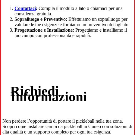
Contattaci
:
Compila il modulo a lato o chiamaci per una
consulenza gratuita.
Sopralluogo e Preventivo:
Effettuiamo un sopralluogo per
valutare le tue esigenze e forniamo un preventivo dettagliato.
Progettazione e Installazione:
Progettiamo e installiamo il
tuo campo con professionalità e rapidità.
Richiedi
Informazioni
Non perdere l’opportunità di portare il pickleball nella tua zona.
Scopri come installare campi da pickleball in Cuneo con soluzioni di
alta qualità e un supporto completo per ogni tua esigenza.