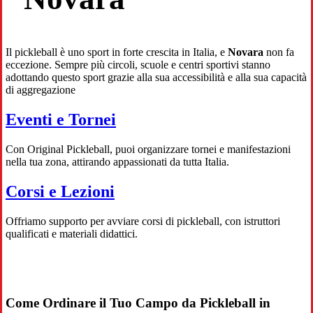
Il pickleball è uno sport in forte crescita in Italia, e
Novara
non fa
eccezione. Sempre più circoli, scuole e centri sportivi stanno
adottando questo sport grazie alla sua accessibilità e alla sua capacità
di aggregazione
Eventi e Tornei
Con Original Pickleball, puoi organizzare tornei e manifestazioni
nella tua zona, attirando appassionati da tutta Italia.
Corsi e Lezioni
Offriamo supporto per avviare corsi di pickleball, con istruttori
qualificati e materiali didattici.
Come Ordinare il Tuo Campo da Pickleball in