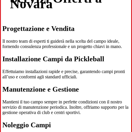
Novara
Progettazione e Vendita
Il nostro team di esperti ti guiderà nella scelta del campo ideale,
fornendo consulenza professionale e un progetto chiavi in mano.
Installazione Campi da Pickleball
Effettuiamo installazioni rapide e precise, garantendo campi pronti
all’uso e conformi agli standard ufficiali.
Manutenzione e Gestione
Mantieni il tuo campo sempre in perfette condizioni con il nostro
servizio di manutenzione periodica. Inoltre, offriamo supporto per la
gestione operativa di club e centri sportivi.
Noleggio Campi