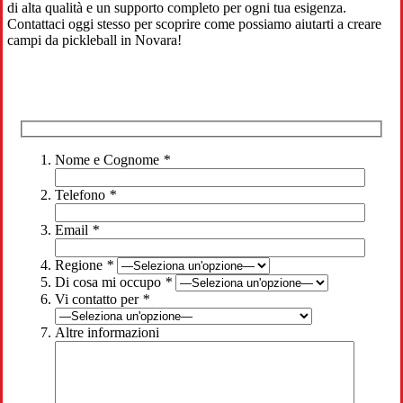
di alta qualità e un supporto completo per ogni tua esigenza.
Contattaci oggi stesso per scoprire come possiamo aiutarti a creare
campi da pickleball in Novara!
Nome e Cognome
*
Telefono
*
Email
*
Regione
*
Di cosa mi occupo
*
Vi contatto per
*
Altre informazioni