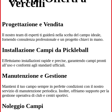
Vercelli
Progettazione e Vendita
Il nostro team di esperti ti guiderà nella scelta del campo ideale,
fornendo consulenza professionale e un progetto chiavi in mano.
Installazione Campi da Pickleball
Effettuiamo installazioni rapide e precise, garantendo campi pronti
all’uso e conformi agli standard ufficiali.
Manutenzione e Gestione
Mantieni il tuo campo sempre in perfette condizioni con il nostro
servizio di manutenzione periodica. Inoltre, offriamo supporto per la
gestione operativa di club e centri sportivi.
Noleggio Campi