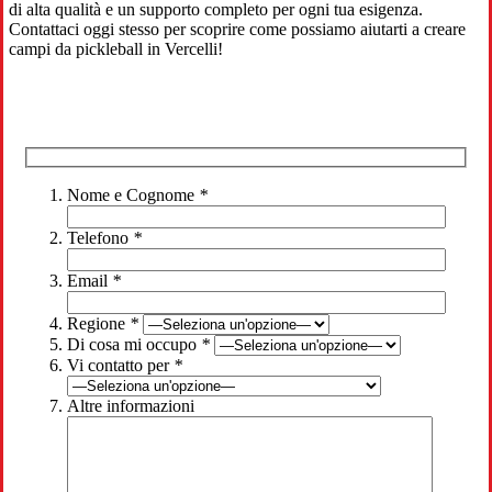
di alta qualità e un supporto completo per ogni tua esigenza.
Contattaci oggi stesso per scoprire come possiamo aiutarti a creare
campi da pickleball in Vercelli!
Nome e Cognome
*
Telefono
*
Email
*
Regione
*
Di cosa mi occupo
*
Vi contatto per
*
Altre informazioni