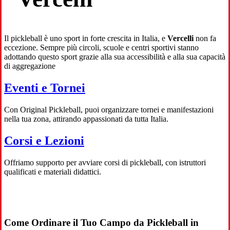
Il pickleball è uno sport in forte crescita in Italia, e
Vercelli
non fa
eccezione. Sempre più circoli, scuole e centri sportivi stanno
adottando questo sport grazie alla sua accessibilità e alla sua capacità
di aggregazione
Eventi e Tornei
Con Original Pickleball, puoi organizzare tornei e manifestazioni
nella tua zona, attirando appassionati da tutta Italia.
Corsi e Lezioni
Offriamo supporto per avviare corsi di pickleball, con istruttori
qualificati e materiali didattici.
Come Ordinare il Tuo Campo da Pickleball in