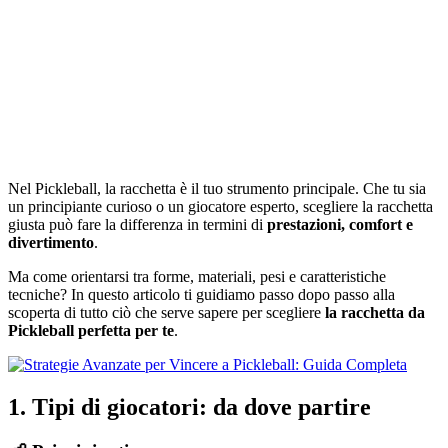
Nel Pickleball, la racchetta è il tuo strumento principale. Che tu sia
un principiante curioso o un giocatore esperto, scegliere la racchetta
giusta può fare la differenza in termini di
prestazioni, comfort e
divertimento
.
Ma come orientarsi tra forme, materiali, pesi e caratteristiche
tecniche? In questo articolo ti guidiamo passo dopo passo alla
scoperta di tutto ciò che serve sapere per scegliere
la racchetta da
Pickleball perfetta per te
.
1. Tipi di giocatori: da dove partire