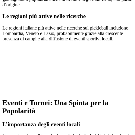
d’origine.
Le regioni più attive nelle ricerche
Le regioni italiane più attive nelle ricerche sul pickleball includono
Lombardia, Veneto e Lazio, probabilmente grazie alla crescente
presenza di campi e alla diffusione di eventi sportivi locali.
Eventi e Tornei: Una Spinta per la
Popolarità
L’importanza degli eventi locali