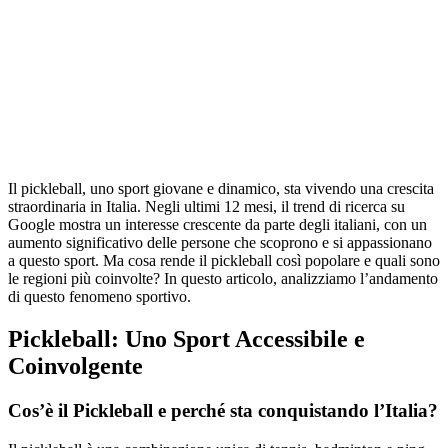
Il pickleball, uno sport giovane e dinamico, sta vivendo una crescita
straordinaria in Italia. Negli ultimi 12 mesi, il trend di ricerca su
Google mostra un interesse crescente da parte degli italiani, con un
aumento significativo delle persone che scoprono e si appassionano
a questo sport. Ma cosa rende il pickleball così popolare e quali sono
le regioni più coinvolte? In questo articolo, analizziamo l’andamento
di questo fenomeno sportivo.
Pickleball: Uno Sport Accessibile e
Coinvolgente
Cos’è il Pickleball e perché sta conquistando l’Italia?