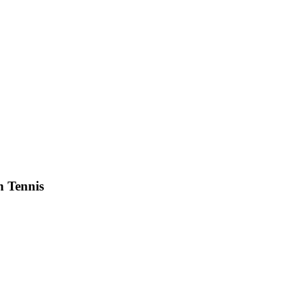
h Tennis