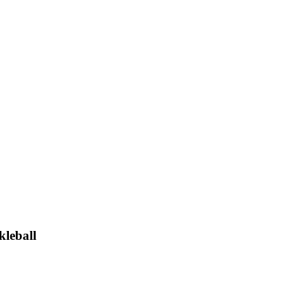
kleball